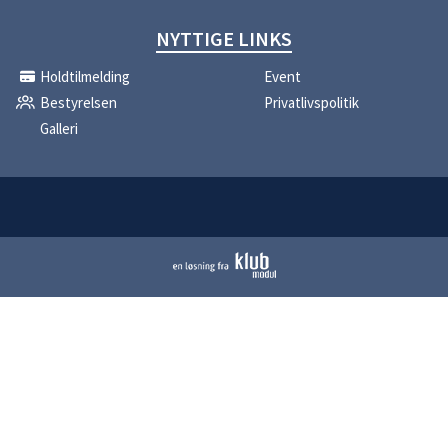
NYTTIGE LINKS
Holdtilmelding
Event
Bestyrelsen
Privatlivspolitik
Galleri