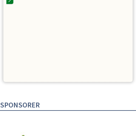
SPONSORER