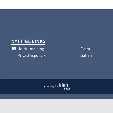
NYTTIGE LINKS
Holdtilmelding
Event
Privatlivspolitik
Galleri