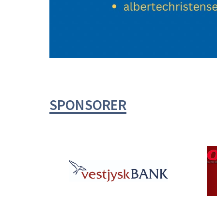
SPONSORER