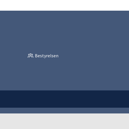
Bestyrelsen