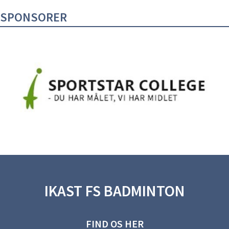
SPONSORER
IKAST FS BADMINTON
FIND OS HER