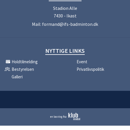
Stadion Alle
7430 - Ikast
Mail:
formand@ifs-badminton.dk
NYTTIGE LINKS
Holdtilmelding
Event
Bestyrelsen
Privatlivspolitik
Galleri