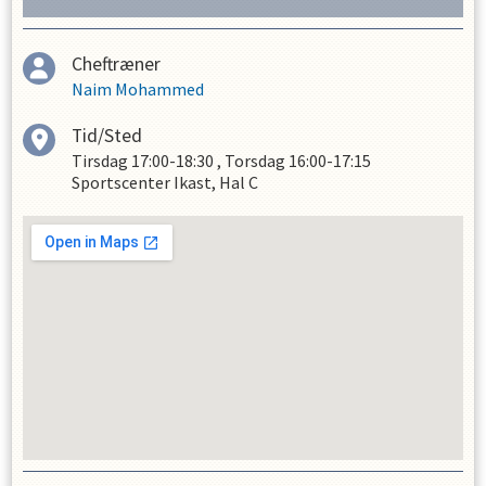
Cheftræner
Naim Mohammed
Tid/Sted
Tirsdag
17:00-18:30
,
Torsdag
16:00-17:15
Sportscenter Ikast, Hal C