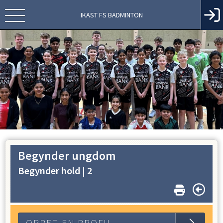
IKAST FS BADMINTON
Begynder ungdom
Begynder hold |
2