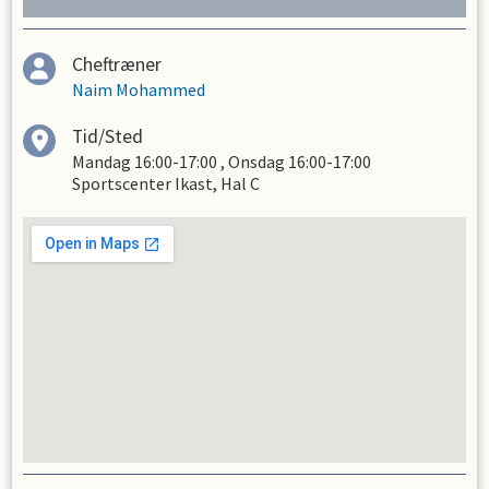
Cheftræner
Naim Mohammed
Tid/Sted
Mandag
16:00-17:00
,
Onsdag
16:00-17:00
Sportscenter Ikast, Hal C